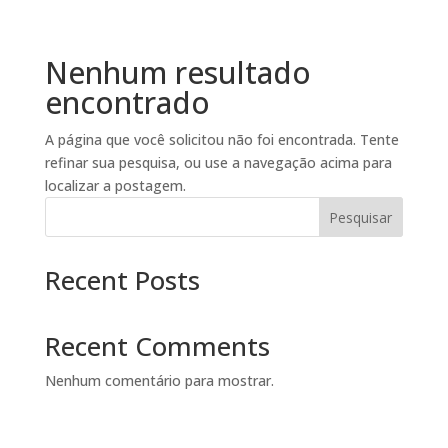
Nenhum resultado
encontrado
A página que você solicitou não foi encontrada. Tente
refinar sua pesquisa, ou use a navegação acima para
localizar a postagem.
Pesquisar
Recent Posts
Recent Comments
Nenhum comentário para mostrar.